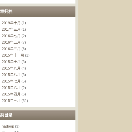
章归档
2019年十月
(1)
2017年三月
(1)
2016年七月
(2)
2016年五月
(7)
2016年三月
(6)
2015年十一月
(1)
2015年十月
(3)
2015年九月
(4)
2015年八月
(3)
2015年七月
(5)
2015年六月
(2)
2015年四月
(6)
2015年三月
(31)
类目录
hadoop
(3)