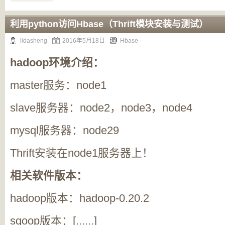
利用python访问Hbase（Thrift模块安装与测试）
lidasheng
2016年5月18日
Hbase
hadoop环境介绍：
master服务：node1
slave服务器：node2，node3，node4
mysql服务器：node29
Thrift安装在node1服务器上！
相关软件版本：
hadoop版本：hadoop-0.20.2
sqoop版本：[......]