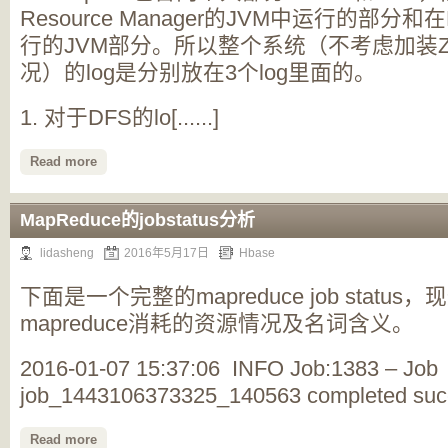
Resource Manager的JVM中运行的部分和在
行的JVM部分。所以整个系统（不考虑加装Zoo
况）的log是分别放在3个log里面的。
1. 对于DFS的lo[......]
Read more
MapReduce的jobstatus分析
lidasheng
2016年5月17日
Hbase
下面是一个完整的mapreduce job statu
mapreduce消耗的资源情况及名词含义。
2016-01-07 15:37:06 INFO Job:1383 – Job
job_1443106373325_140563 completed success
Read more