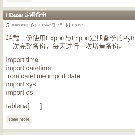
HBase 定期备份
lidasheng
2016年5月17日
Hbase
转载一份使用Export与Import定期备份的Py
一次完整备份，每天进行一次增量备份。
import time
import datetime
from datetime import date
import sys
import os
tablena[......]
Read more